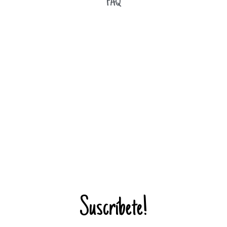
FAQ
Suscríbete!