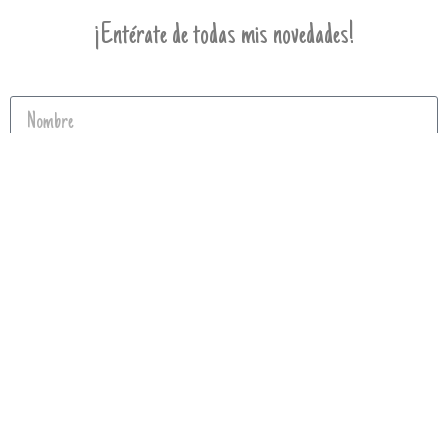
¡Entérate de todas mis novedades!
Enviar