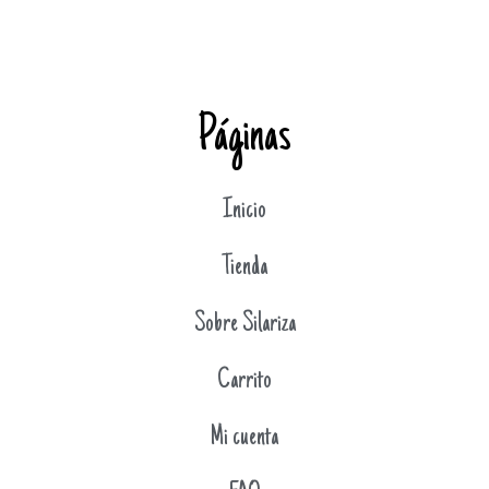
Páginas
Inicio
Tienda
Sobre Silariza
Carrito
Mi cuenta