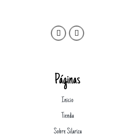
Páginas
Inicio
Tienda
Sobre Silariza