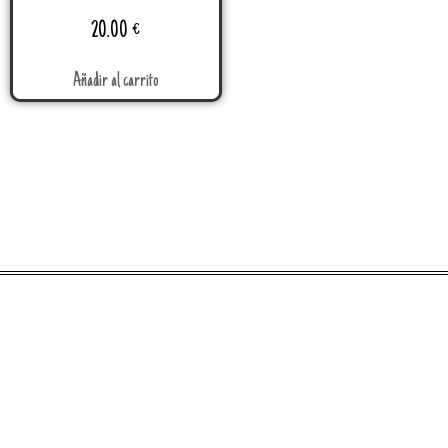
20.00
€
Añadir al carrito