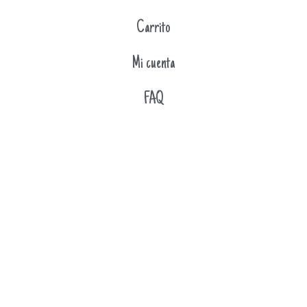
Carrito
Mi cuenta
FAQ