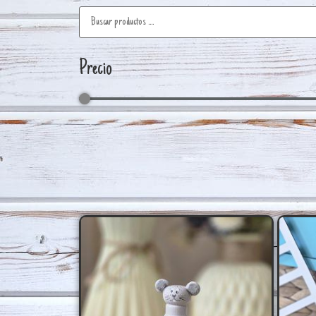
Precio