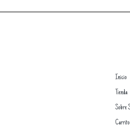
Inicio
Tienda
Sobre S
Carrito