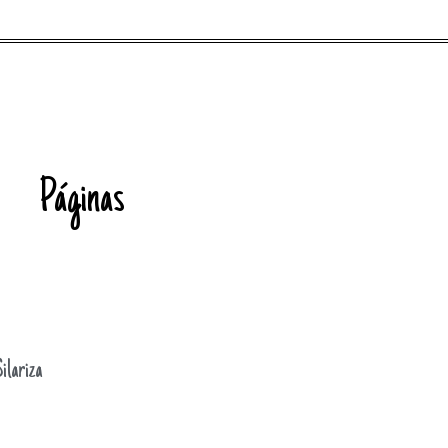
Páginas
ilariza