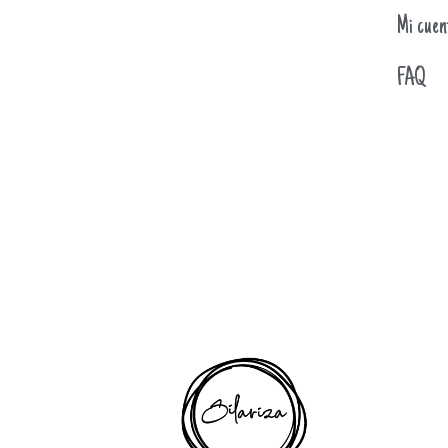
Mi cuen
FAQ