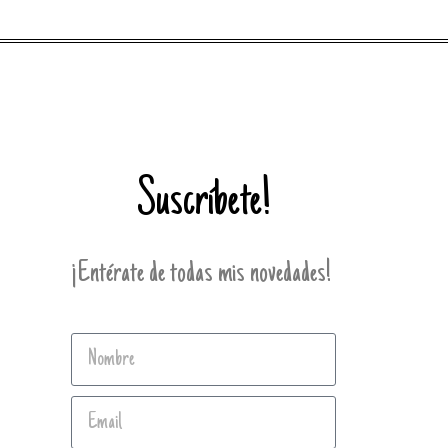
Suscríbete!
¡Entérate de todas mis novedades!