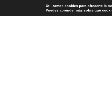
Utilizamos cookies para ofrecerte la m
Puedes aprender más sobre qué cookie