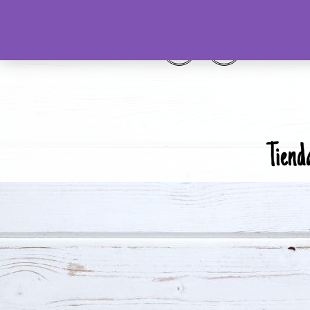
Tiend