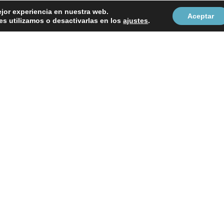
ejor experiencia en nuestra web.
Aceptar
s utilizamos o desactivarlas en los
ajustes
.