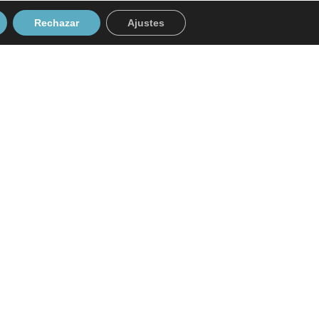
Rechazar
Ajustes