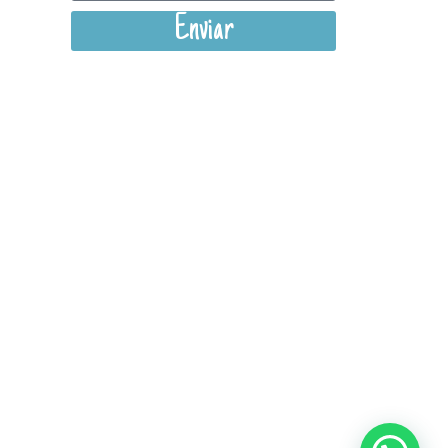
Enviar