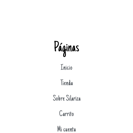
Páginas
Inicio
Tienda
Sobre Silariza
Carrito
Mi cuenta