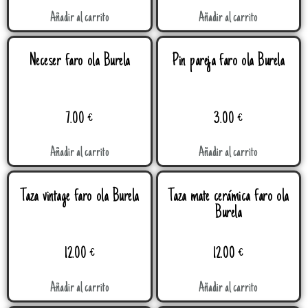
Añadir al carrito
Añadir al carrito
Neceser faro ola Burela
Pin pareja faro ola Burela
7.00
€
3.00
€
Añadir al carrito
Añadir al carrito
Taza vintage faro ola Burela
Taza mate cerámica faro ola
Burela
12.00
€
12.00
€
Añadir al carrito
Añadir al carrito