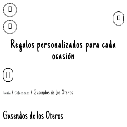
Regalos personalizados para cada
ocasión
/
/ Gusendos de los Oteros
Tienda
Colecciones
Gusendos de los Oteros