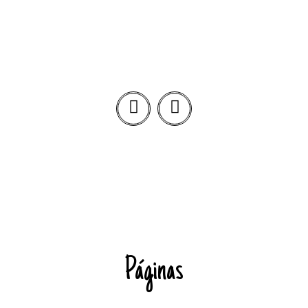
Páginas