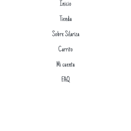
Inicio
Tienda
Sobre Silariza
Carrito
Mi cuenta
FAQ