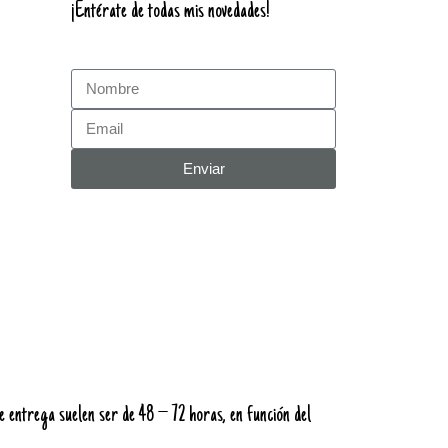
¡Entérate de todas mis novedades!
Enviar
 entrega suelen ser de 48 – 72 horas, en función del