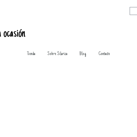
 ocasión
Tienda
Sobre Silariza
Blog
Contacto