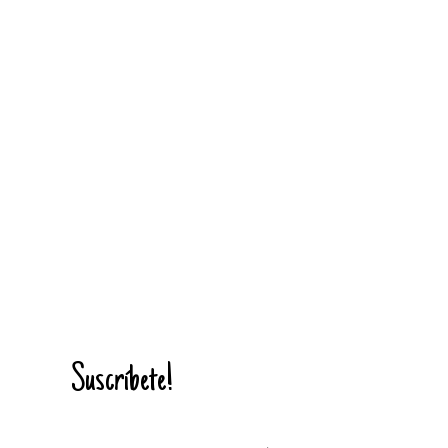
Suscríbete!