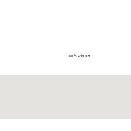
info@silariza.com