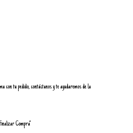
ema con tu pedido, contáctanos y te ayudaremos de la
“Finalizar Compra”