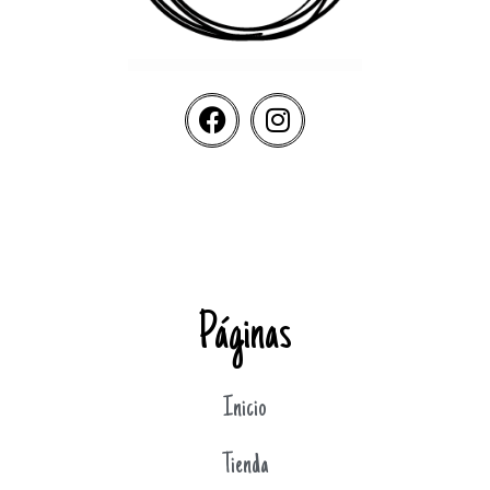
Páginas
Inicio
Tienda