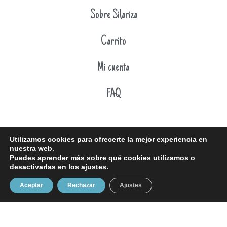
Sobre Silariza
Carrito
Mi cuenta
FAQ
Utilizamos cookies para ofrecerte la mejor experiencia en
nuestra web.
Puedes aprender más sobre qué cookies utilizamos o
desactivarlas en los
ajustes
.
Aceptar
Rechazar
Ajustes