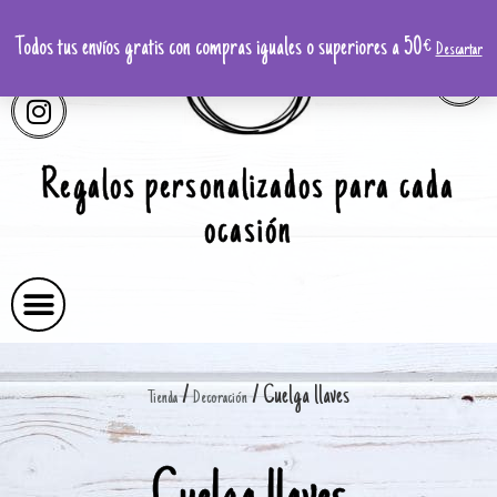
Todos tus envíos gratis con compras iguales o superiores a 50€
Descartar
Regalos personalizados para cada
ocasión
/
/ Cuelga llaves
Tienda
Decoración