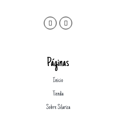
Páginas
Inicio
Tienda
Sobre Silariza