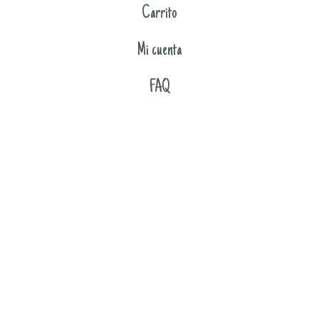
Carrito
Mi cuenta
FAQ