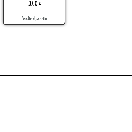
10.00
€
Añadir al carrito