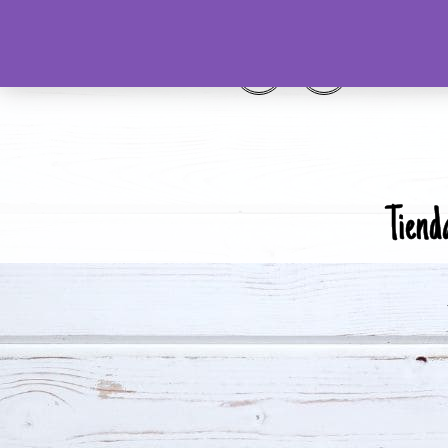
Tiend