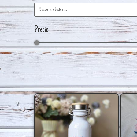
Precio