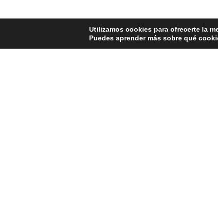
Utilizamos cookies para ofrecerte la m
Puedes aprender más sobre qué cookie