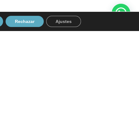
Rechazar
Ajustes