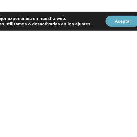
ejor experiencia en nuestra web.
Aceptar
s utilizamos o desactivarlas en los
ajustes
.