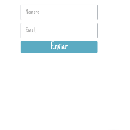
Enviar