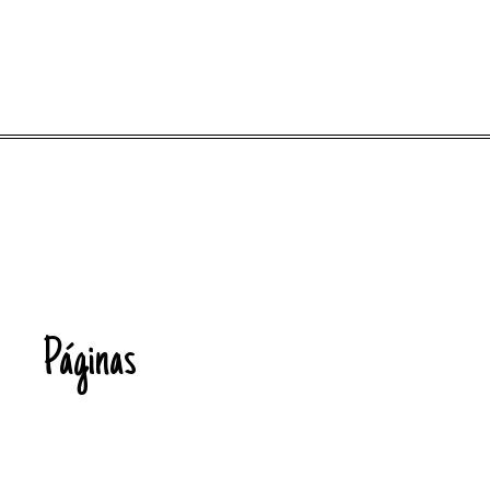
Páginas