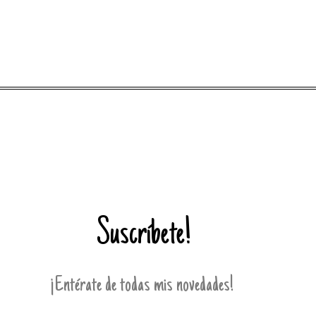
Suscríbete!
¡Entérate de todas mis novedades!