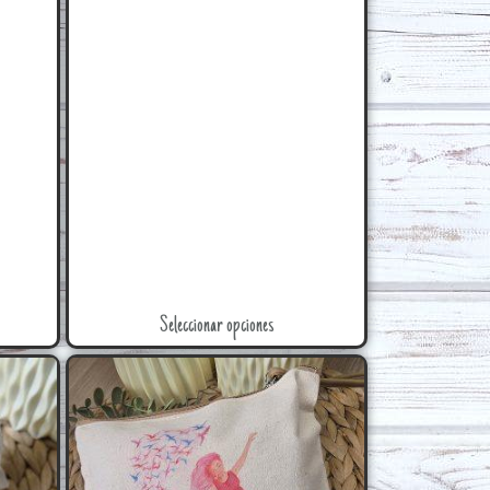
Seleccionar opciones