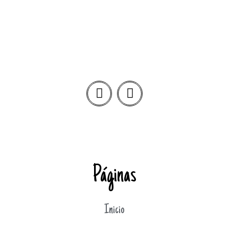
Páginas
Inicio