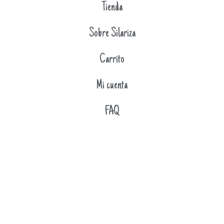
Tienda
Sobre Silariza
Carrito
Mi cuenta
FAQ