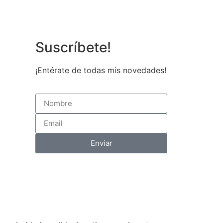
Suscríbete!
¡Entérate de todas mis novedades!
Enviar