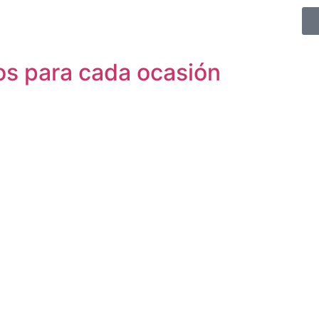
os para cada ocasión