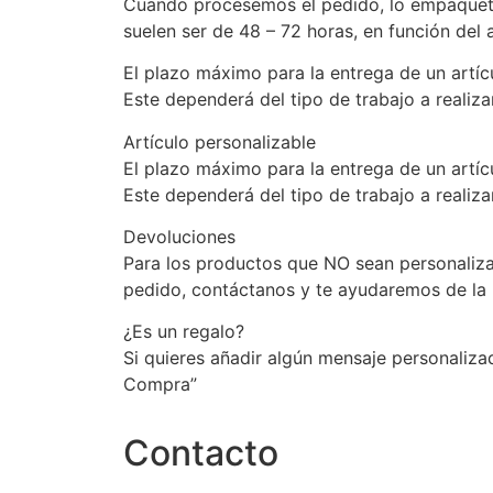
Cuando procesemos el pedido, lo empaquet
suelen ser de 48 – 72 horas, en función de
El plazo máximo para la entrega de un artícu
Este dependerá del tipo de trabajo a realiza
Artículo personalizable
El plazo máximo para la entrega de un artíc
Este dependerá del tipo de trabajo a realiza
Devoluciones
Para los productos que NO sean personalizab
pedido, contáctanos y te ayudaremos de la 
¿Es un regalo?
Si quieres añadir algún mensaje personalizad
Compra”
Contacto