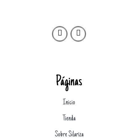
Páginas
Inicio
Tienda
Sobre Silariza