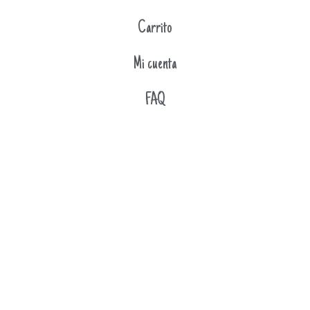
Carrito
Mi cuenta
FAQ