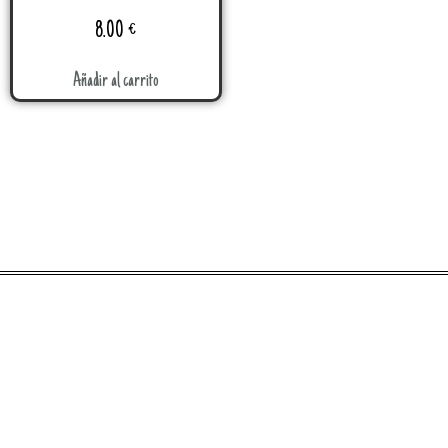
8.00
€
Añadir al carrito