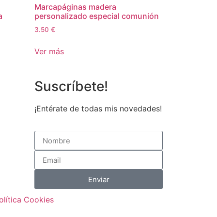
Marcapáginas madera
a
personalizado especial comunión
3.50
€
Ver más
Suscríbete!
¡Entérate de todas mis novedades!
Enviar
olítica Cookies