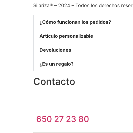
Silariza® – 2024 – Todos los derechos res
¿Cómo funcionan los pedidos?
Artículo personalizable
Devoluciones
¿Es un regalo?
Contacto
650 27 23 80