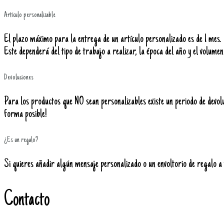
Artículo personalizable
El plazo máximo para la entrega de un artículo personalizado es de 1 mes.
Este dependerá del tipo de trabajo a realizar, la época del año y el volumen
Devoluciones
Para los productos que NO sean personalizables existe un periodo de devolu
forma posible!
¿Es un regalo?
Si quieres añadir algún mensaje personalizado o un envoltorio de regalo a 
Contacto