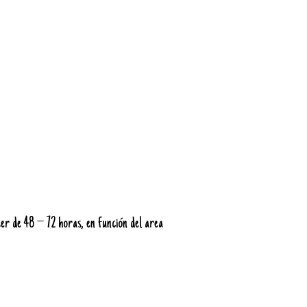
er de 48 – 72 horas, en función del area