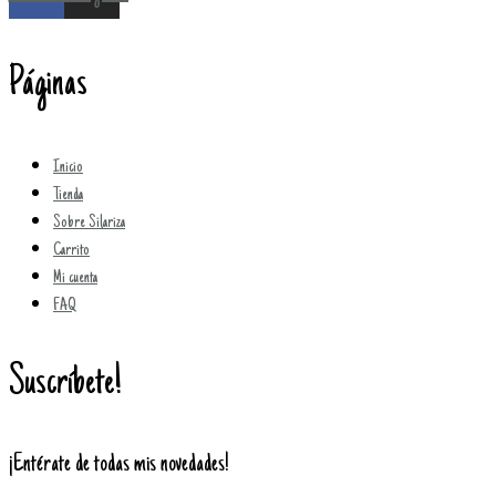
Páginas
Inicio
Tienda
Sobre Silariza
Carrito
Mi cuenta
FAQ
Suscríbete!
¡Entérate de todas mis novedades!