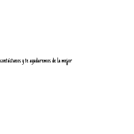
, contáctanos y te ayudaremos de la mejor