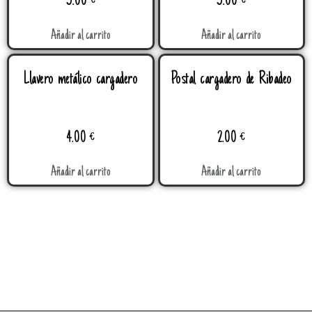
3.00
€
3.00
€
Añadir al carrito
Añadir al carrito
Llavero metálico cargadero
Postal cargadero de Ribadeo
4.00
€
2.00
€
Añadir al carrito
Añadir al carrito