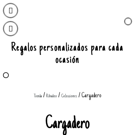
Regalos personalizados para cada
ocasión
/
/
/ Cargadero
Tienda
Ribadeo
Colecciones
Cargadero