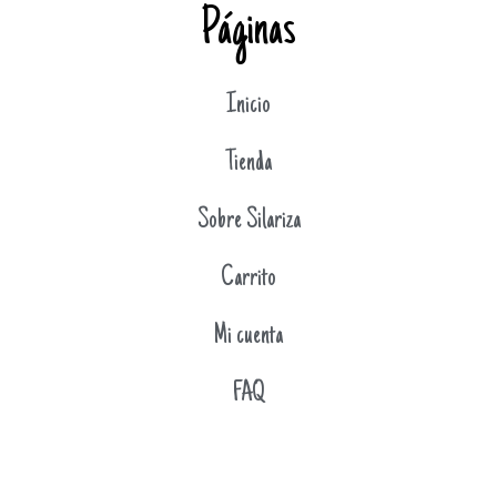
Páginas
Inicio
Tienda
Sobre Silariza
Carrito
Mi cuenta
FAQ