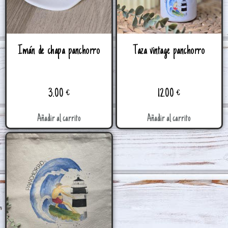
Imán de chapa panchorro
Taza vintage panchorro
3.00
€
12.00
€
Añadir al carrito
Añadir al carrito