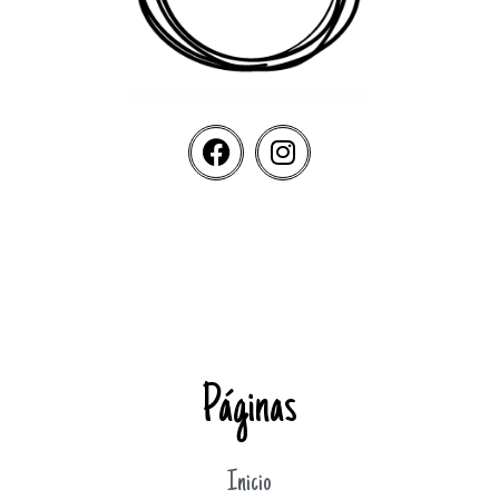
Páginas
Inicio