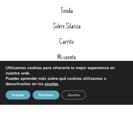
Tienda
Sobre Silariza
Carrito
Mi cuenta
Utilizamos cookies para ofrecerte la mejor experiencia en
FAQ
nuestra web.
Puedes aprender más sobre qué cookies utilizamos o
desactivarlas en los
ajustes
.
Aceptar
Rechazar
Ajustes