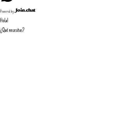
Powered by
Hola!
¿Qué necesitas?