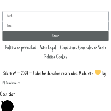
Enviar
Política de privacidad
Aviso Legal
Condiciones Generales de Venta
Política Cookies
Silariza® – 2024 – Todos los derechos reservados. Made with
by
El Inwebnadero
Open chat