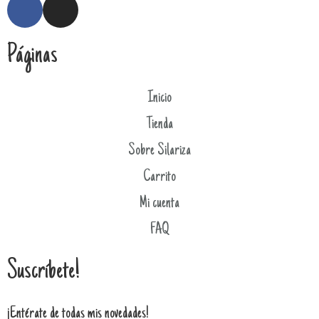
Páginas
Inicio
Tienda
Sobre Silariza
Carrito
Mi cuenta
FAQ
Suscríbete!
¡Entérate de todas mis novedades!