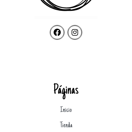
Páginas
Inicio
Tienda