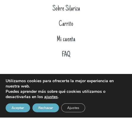
Sobre Silariza
Carrito
Mi cuenta
FAQ
Utilizamos cookies para ofrecerte la mejor experiencia en
nuestra web.
Puedes aprender más sobre qué cookies utilizamos o
desactivarlas en los
ajustes
.
Aceptar
Rechazar
Ajustes