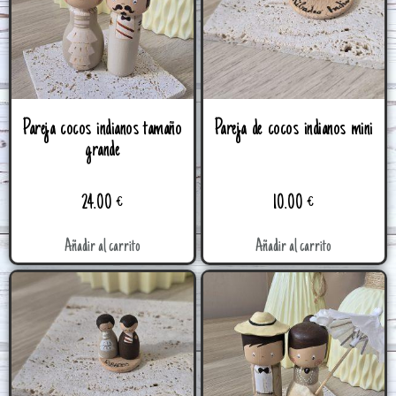
Pareja cocos indianos tamaño
Pareja de cocos indianos mini
grande
24.00
€
10.00
€
Añadir al carrito
Añadir al carrito