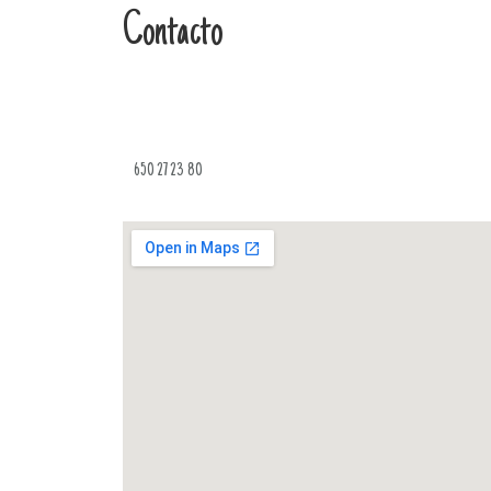
Contacto
650 27 23 80