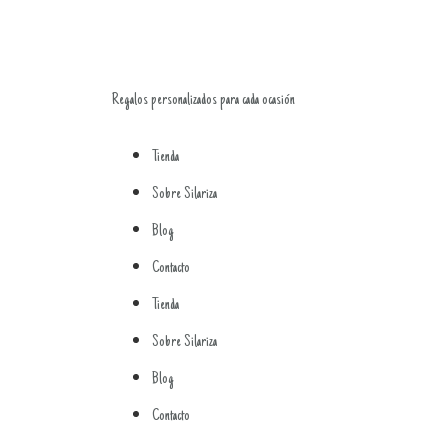
Regalos personalizados para cada ocasión
Tienda
Sobre Silariza
Blog
Contacto
Tienda
Sobre Silariza
Blog
Contacto