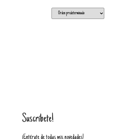
Suscríbete!
¡Entérate de todas mis novedades!