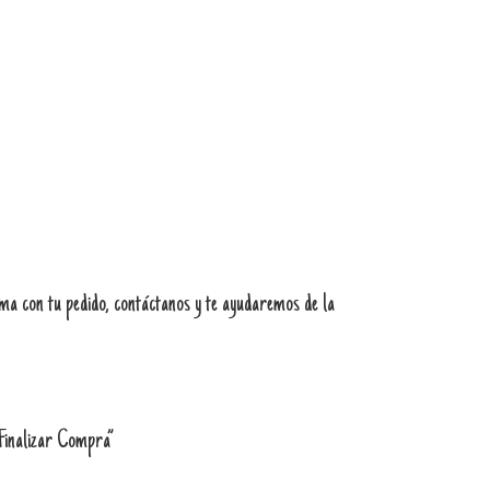
ema con tu pedido, contáctanos y te ayudaremos de la
“Finalizar Compra”