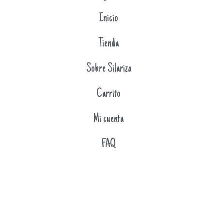
Inicio
Tienda
Sobre Silariza
Carrito
Mi cuenta
FAQ