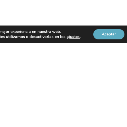
 mejor experiencia en nuestra web.
Aceptar
es utilizamos o desactivarlas en los
ajustes
.