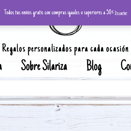
Todos tus envíos gratis con compras iguales o superiores a 50€
Descartar
Regalos personalizados para cada ocasión
a
Sobre Silariza
Blog
Co