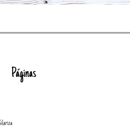
Páginas
ilariza