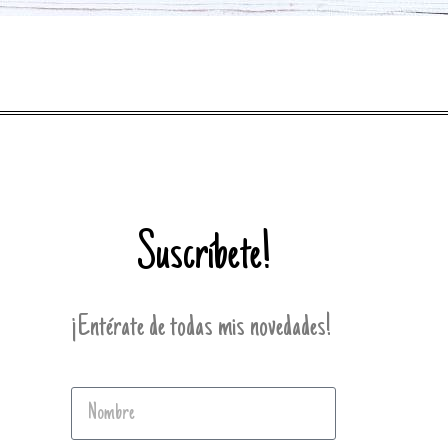
Suscríbete!
¡Entérate de todas mis novedades!