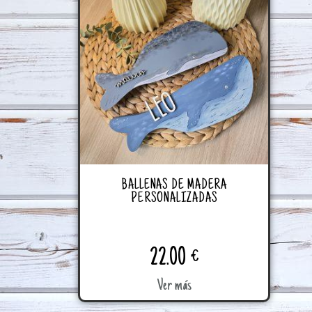
BALLENAS DE MADERA
PERSONALIZADAS
22.00
€
Ver más