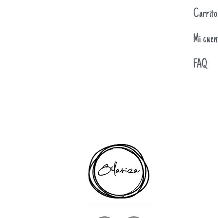
Carrito
Mi cuen
FAQ