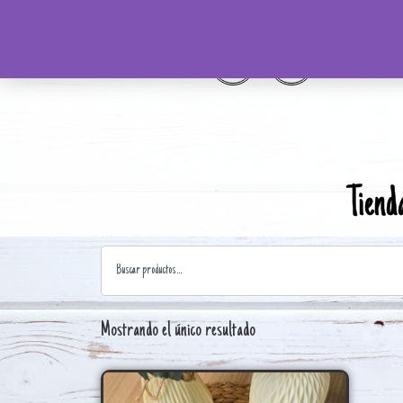
Tiend
Mostrando el único resultado