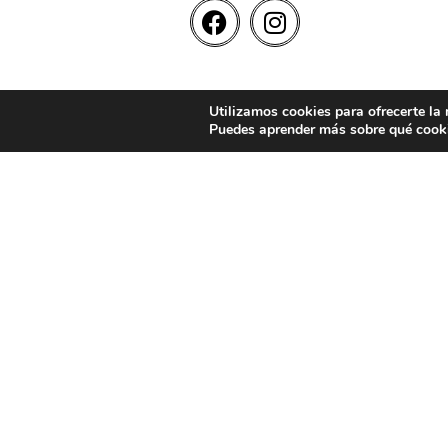
Utilizamos cookies para ofrecerte la
Puedes aprender más sobre qué cooki