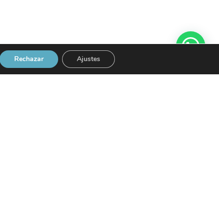
Rechazar
Ajustes