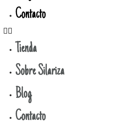
Contacto
Tienda
Sobre Silariza
Blog
Contacto