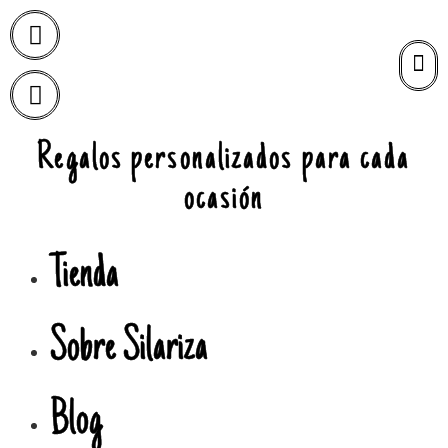
Regalos personalizados para cada
ocasión
Tienda
Sobre Silariza
Blog