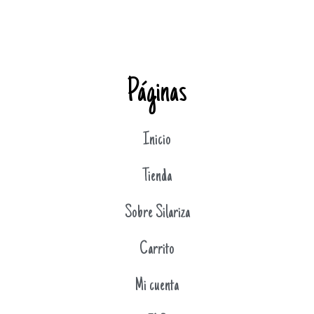
Páginas
Inicio
Tienda
Sobre Silariza
Carrito
Mi cuenta