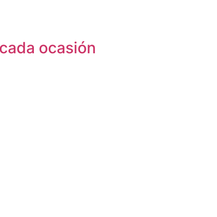
 cada ocasión