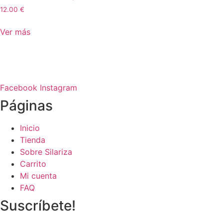
12.00
€
Ver más
Facebook
Instagram
Páginas
Inicio
Tienda
Sobre Silariza
Carrito
Mi cuenta
FAQ
Suscríbete!