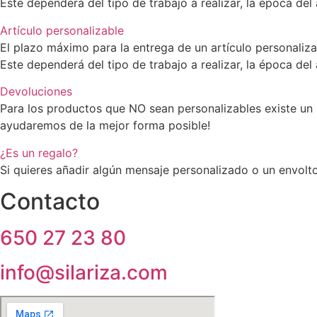
Este dependerá del tipo de trabajo a realizar, la época del
Artículo personalizable
El plazo máximo para la entrega de un artículo personaliz
Este dependerá del tipo de trabajo a realizar, la época del
Devoluciones
Para los productos que NO sean personalizables existe un 
ayudaremos de la mejor forma posible!
¿Es un regalo?
Si quieres añadir algún mensaje personalizado o un envolto
Contacto
650 27 23 80
info@silariza.com