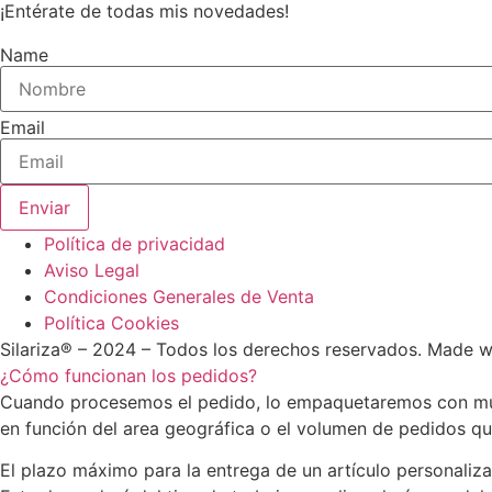
¡Entérate de todas mis novedades!
Name
Email
Enviar
Política de privacidad
Aviso Legal
Condiciones Generales de Venta
Política Cookies
Silariza® – 2024 – Todos los derechos reservados. Made 
¿Cómo funcionan los pedidos?
Cuando procesemos el pedido, lo empaquetaremos con much
en función del area geográfica o el volumen de pedidos q
El plazo máximo para la entrega de un artículo personaliza