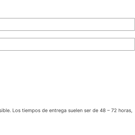
le. Los tiempos de entrega suelen ser de 48 – 72 horas,