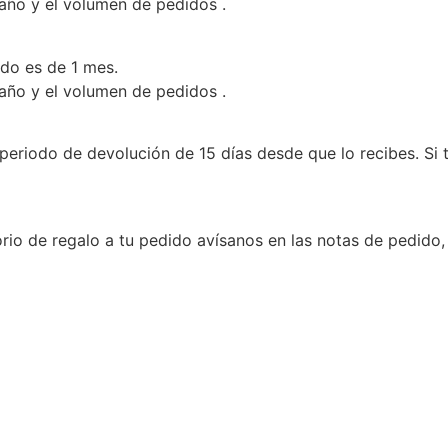
 año y el volumen de pedidos .
ado es de 1 mes.
 año y el volumen de pedidos .
periodo de devolución de 15 días desde que lo recibes. Si 
rio de regalo a tu pedido avísanos en las notas de pedido,