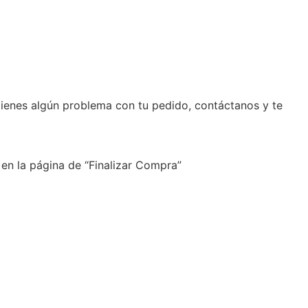
tienes algún problema con tu pedido, contáctanos y te
 en la página de “Finalizar Compra”