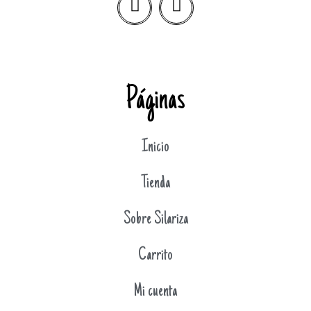
Páginas
Inicio
Tienda
Sobre Silariza
Carrito
Mi cuenta