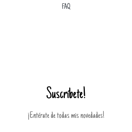
FAQ
Suscríbete!
¡Entérate de todas mis novedades!