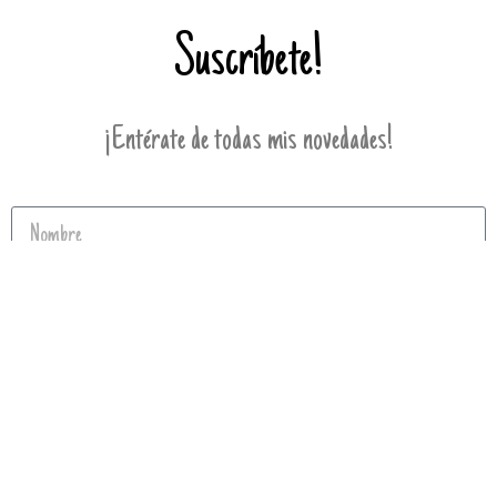
Suscríbete!
¡Entérate de todas mis novedades!
Enviar