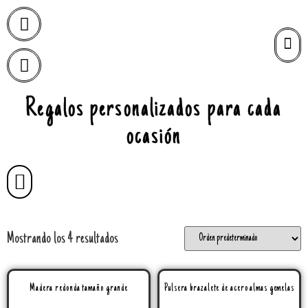
Regalos personalizados para cada
ocasión
Mostrando los 4 resultados
Madera redonda tamaño grande
Pulsera brazalete de acero almas gemelas