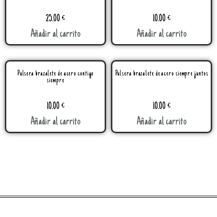
25.00
€
10.00
€
Añadir al carrito
Añadir al carrito
Pulsera brazalete de acero contigo
Pulsera brazalete de acero siempre juntos
siempre
10.00
€
10.00
€
Añadir al carrito
Añadir al carrito