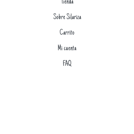
Tienda
Sobre Silariza
Carrito
Mi cuenta
FAQ