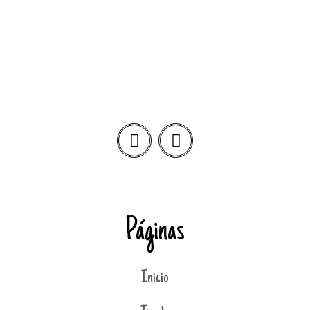
Páginas
Inicio