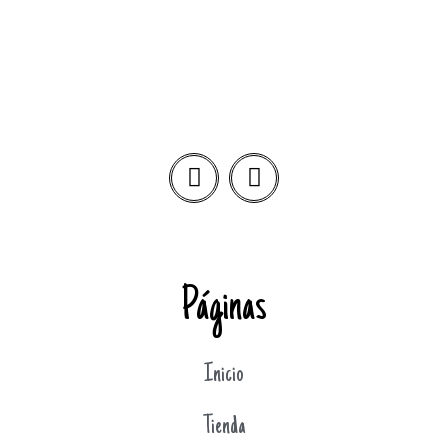
Páginas
Inicio
Tienda