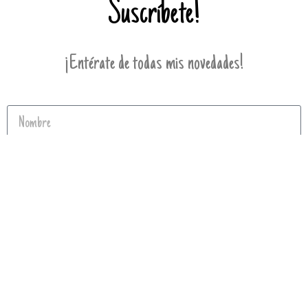
Suscríbete!
¡Entérate de todas mis novedades!
Enviar