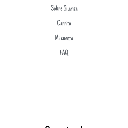
Sobre Silariza
Carrito
Mi cuenta
FAQ