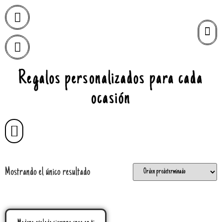
Regalos personalizados para cada
ocasión
Mostrando el único resultado