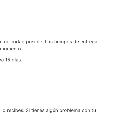
celeridad posible. Los tiempos de entrega
e momento.
a 15 días.
lo recibes. Si tienes algún problema con tu