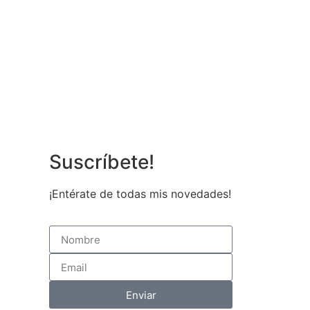
Suscríbete!
¡Entérate de todas mis novedades!
Enviar