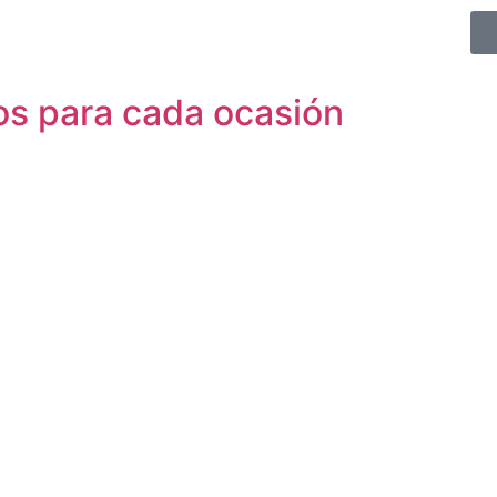
os para cada ocasión