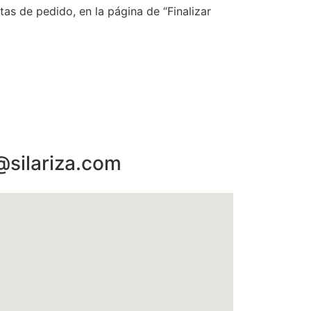
as de pedido, en la página de “Finalizar
@silariza.com