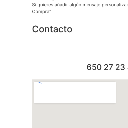
Si quieres añadir algún mensaje personalizad
Compra”
Contacto
650 27 23