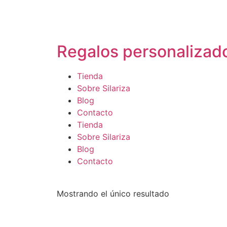
Regalos personalizad
Tienda
Sobre Silariza
Blog
Contacto
Tienda
Sobre Silariza
Blog
Contacto
Mostrando el único resultado