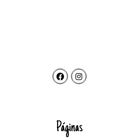
Páginas