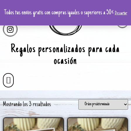
Todos tus envíos gratis con compras iguales o superiores a 50€
Descartar
Regalos personalizados para cada
ocasión
Mostrando los 3 resultados