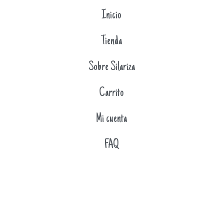
Inicio
Tienda
Sobre Silariza
Carrito
Mi cuenta
FAQ