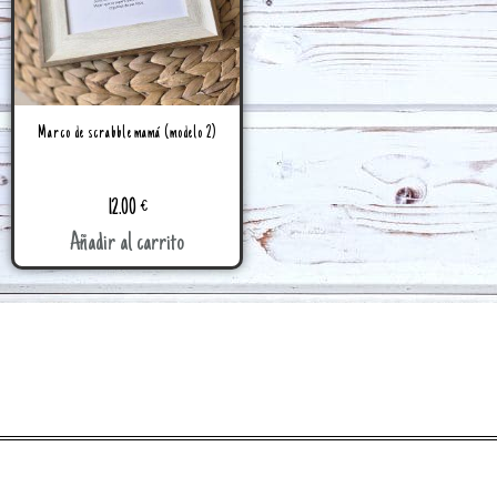
Marco de scrabble mamá (modelo 2)
12.00
€
Añadir al carrito