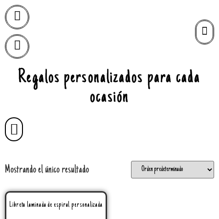
Regalos personalizados para cada
ocasión
Mostrando el único resultado
Libreta laminada de espiral personalizada