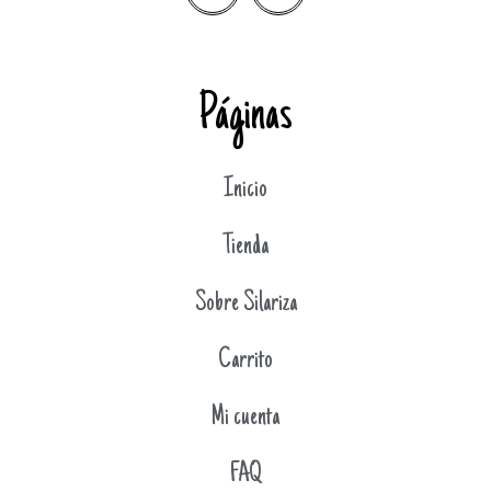
Páginas
Inicio
Tienda
Sobre Silariza
Carrito
Mi cuenta
FAQ