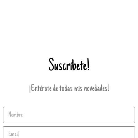
Suscríbete!
¡Entérate de todas mis novedades!