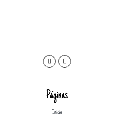
Páginas
Inicio