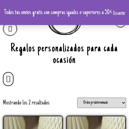
Todos tus envíos gratis con compras iguales o superiores a 50€
Descartar
Regalos personalizados para cada
ocasión
Mostrando los 2 resultados