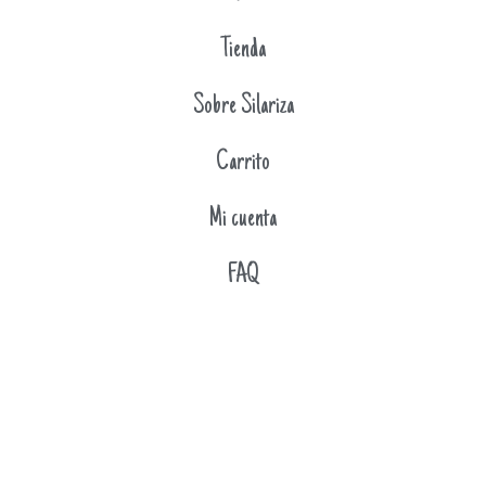
Tienda
Sobre Silariza
Carrito
Mi cuenta
FAQ