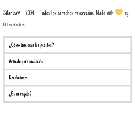
Silariza® – 2024 – Todos los derechos reservados. Made with
by
El Inwebnadero
¿Cómo funcionan los pedidos?
Artículo personalizable
Devoluciones
¿Es un regalo?