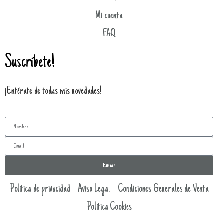
Mi cuenta
FAQ
Suscríbete!
¡Entérate de todas mis novedades!
Enviar
Política de privacidad
Aviso Legal
Condiciones Generales de Venta
Política Cookies