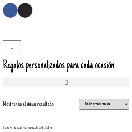
Regalos personalizados para cada ocasión
Mostrando el único resultado
Llavero de madera torneada del Joker