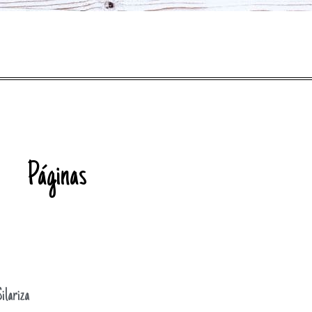
Páginas
ilariza