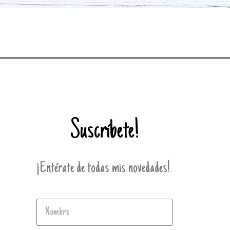
Suscríbete!
¡Entérate de todas mis novedades!