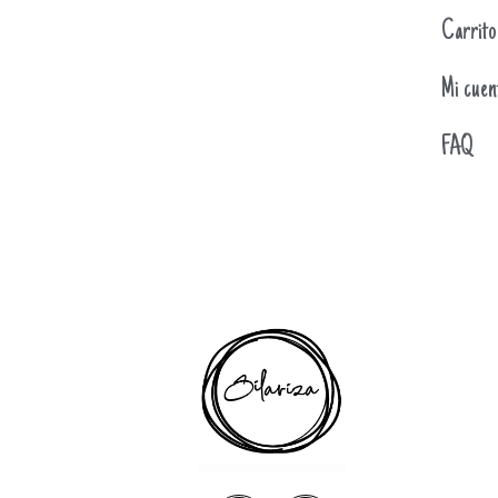
Carrito
Mi cuen
FAQ