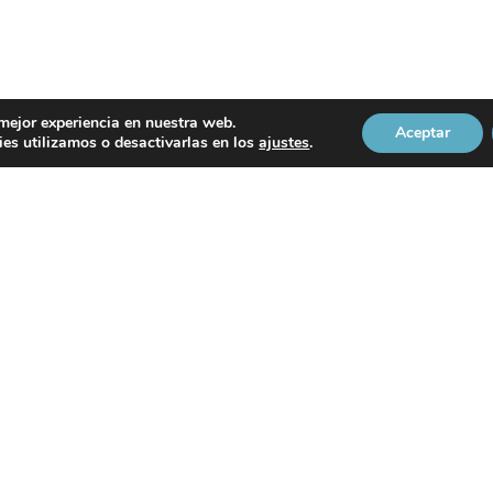
 mejor experiencia en nuestra web.
Aceptar
es utilizamos o desactivarlas en los
ajustes
.