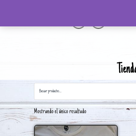
Tiend
Mostrando el único resultado