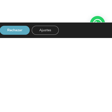
Rechazar
Ajustes