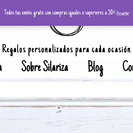
Todos tus envíos gratis con compras iguales o superiores a 50€
Descartar
Regalos personalizados para cada ocasión
a
Sobre Silariza
Blog
Co