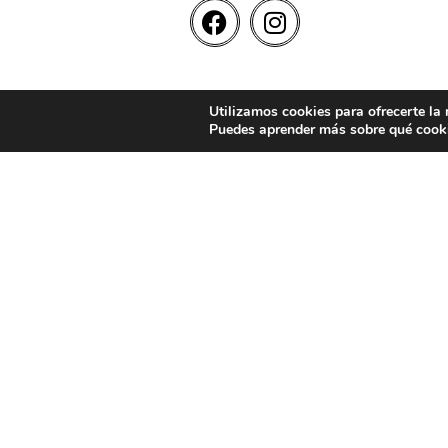
Utilizamos cookies para ofrecerte la
Puedes aprender más sobre qué cooki