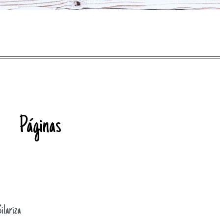
Páginas
ilariza