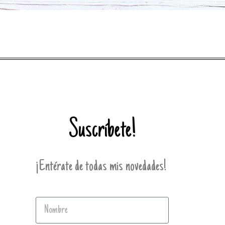
Suscríbete!
¡Entérate de todas mis novedades!