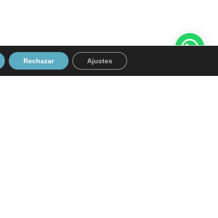
Rechazar
Ajustes