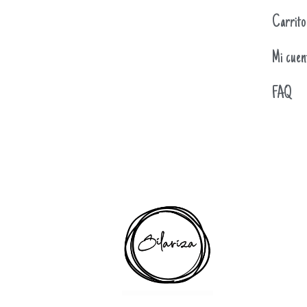
Carrito
Mi cuen
FAQ