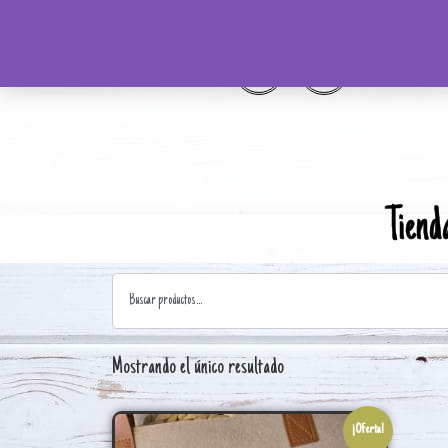
Tiend
Mostrando el único resultado
¡Oferta!