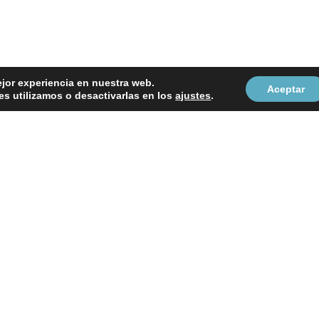
ejor experiencia en nuestra web.
Aceptar
s utilizamos o desactivarlas en los
ajustes
.