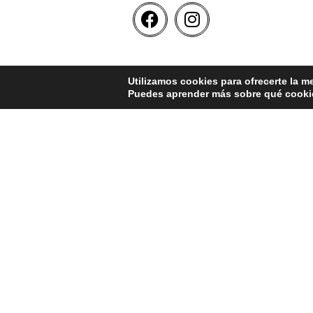
Utilizamos cookies para ofrecerte la m
Puedes aprender más sobre qué cookie