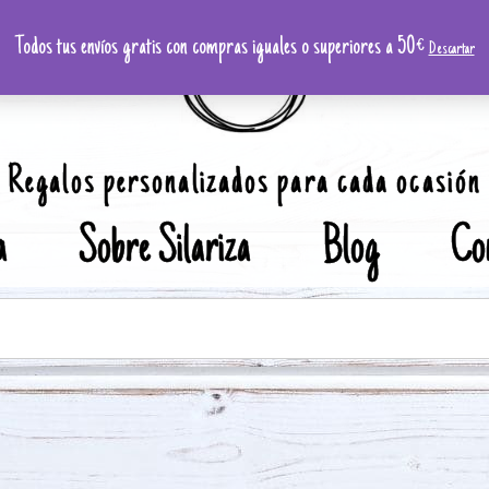
Todos tus envíos gratis con compras iguales o superiores a 50€
Descartar
Regalos personalizados para cada ocasión
a
Sobre Silariza
Blog
Co