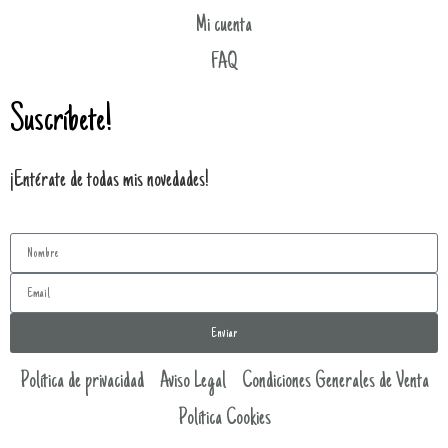
Mi cuenta
FAQ
Suscríbete!
¡Entérate de todas mis novedades!
Enviar
Política de privacidad
Aviso Legal
Condiciones Generales de Venta
Política Cookies