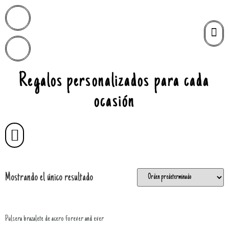
Regalos personalizados para cada
ocasión
Mostrando el único resultado
Pulsera brazalete de acero forever and ever