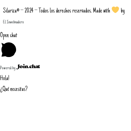
Silariza® – 2024 – Todos los derechos reservados. Made with
by
El Inwebnadero
Open chat
Powered by
Hola!
¿Qué necesitas?