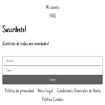
Mi cuenta
FAQ
Suscríbete!
¡Entérate de todas mis novedades!
Enviar
Política de privacidad
Aviso Legal
Condiciones Generales de Venta
Política Cookies