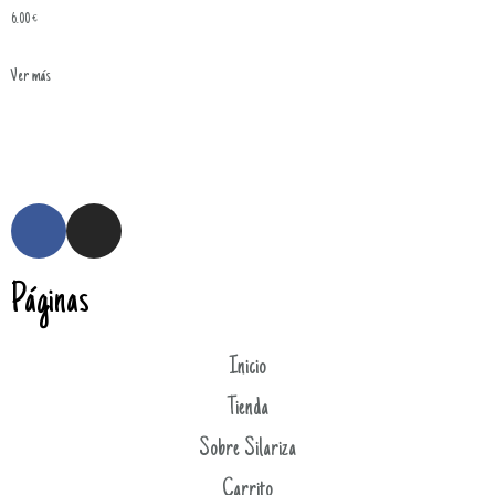
6.00
€
Ver más
Páginas
Inicio
Tienda
Sobre Silariza
Carrito