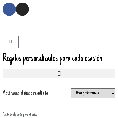
Regalos personalizados para cada ocasión
Mostrando el único resultado
Funda de algodón para abanico