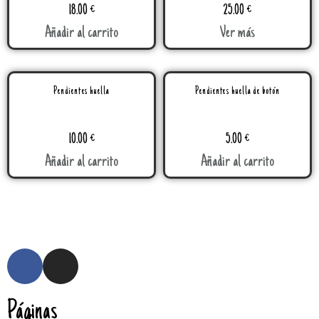
18.00
€
25.00
€
Añadir al carrito
Ver más
Pendientes huella
Pendientes huella de botón
10.00
€
5.00
€
Añadir al carrito
Añadir al carrito
Páginas