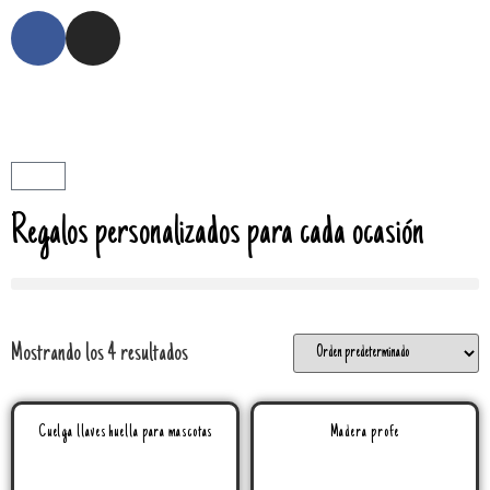
Regalos personalizados para cada ocasión
Mostrando los 4 resultados
Cuelga llaves huella para mascotas
Madera profe