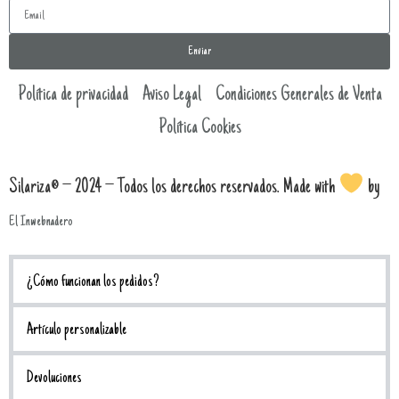
Enviar
Política de privacidad
Aviso Legal
Condiciones Generales de Venta
Política Cookies
Silariza® – 2024 – Todos los derechos reservados. Made with
by
El Inwebnadero
¿Cómo funcionan los pedidos?
Artículo personalizable
Devoluciones