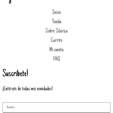
Inicio
Tienda
Sobre Silariza
Carrito
Mi cuenta
FAQ
Suscríbete!
¡Entérate de todas mis novedades!