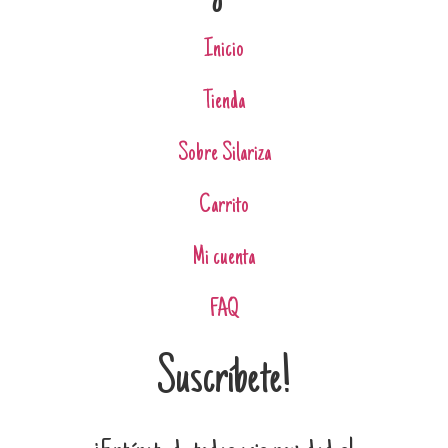
Inicio
Tienda
Sobre Silariza
Carrito
Mi cuenta
FAQ
Suscríbete!