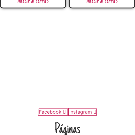
Añadir al carrito
Añadir al carrito
Facebook
Instagram
Páginas