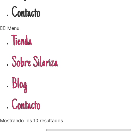
Contacto
Menu
Tienda
Sobre Silariza
Blog
Contacto
Mostrando los 10 resultados