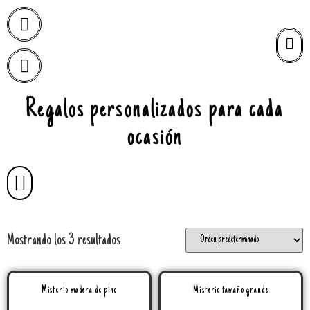
Regalos personalizados para cada
ocasión
Mostrando los 3 resultados
Misterio madera de pino
Misterio tamaño grande