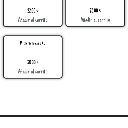
22.00
€
25.00
€
Añadir al carrito
Añadir al carrito
Misterio tamaño XL
30.00
€
Añadir al carrito