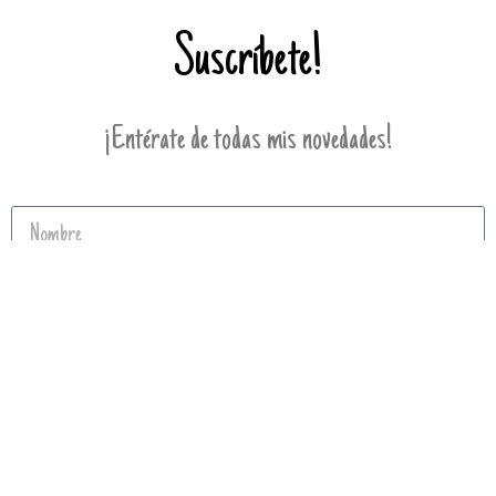
Suscríbete!
¡Entérate de todas mis novedades!
Enviar