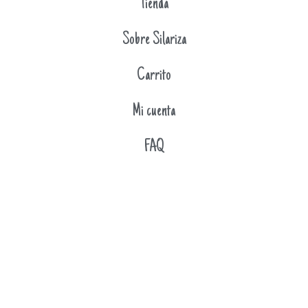
Tienda
Sobre Silariza
Carrito
Mi cuenta
FAQ