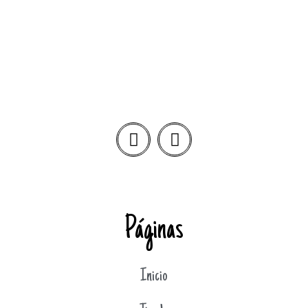
Páginas
Inicio