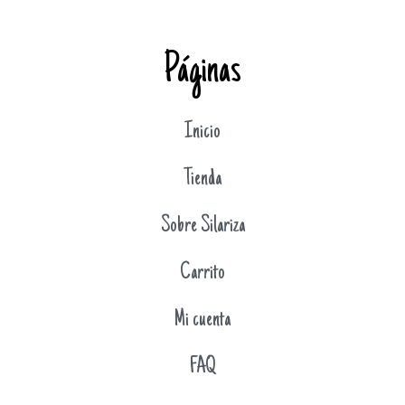
Páginas
Inicio
Tienda
Sobre Silariza
Carrito
Mi cuenta
FAQ