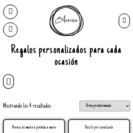
Regalos personalizados para cada
ocasión
Mostrando los 4 resultados
Peonza de madera pintada a mano
Puzzle personalizado