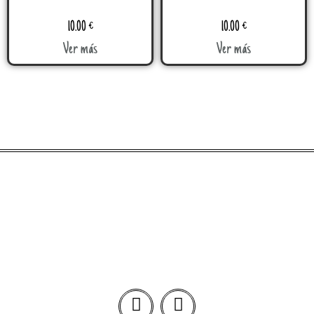
10.00
€
10.00
€
Ver más
Ver más