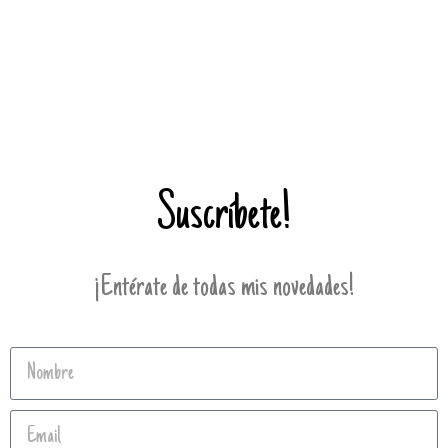
Suscríbete!
¡Entérate de todas mis novedades!