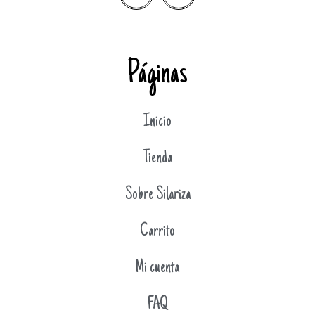
Páginas
Inicio
Tienda
Sobre Silariza
Carrito
Mi cuenta
FAQ