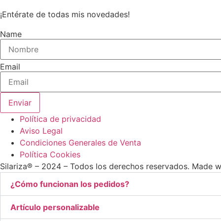
¡Entérate de todas mis novedades!
Name
Email
Enviar
Política de privacidad
Aviso Legal
Condiciones Generales de Venta
Política Cookies
Silariza® – 2024 – Todos los derechos reservados. Made 
¿Cómo funcionan los pedidos?
Artículo personalizable