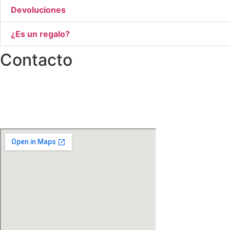
Devoluciones
¿Es un regalo?
Contacto