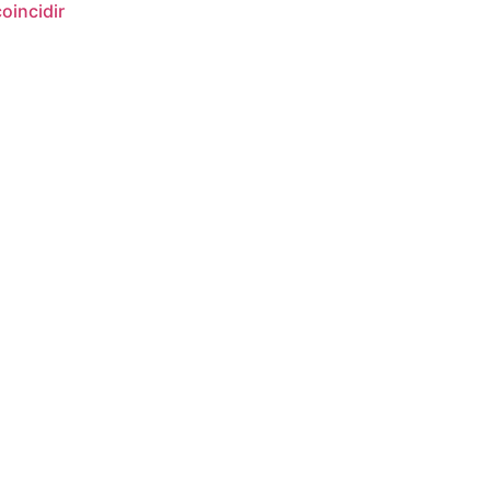
oincidir