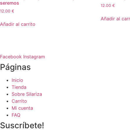
seremos
12.00
€
12.00
€
Añadir al carr
Añadir al carrito
Facebook
Instagram
Páginas
Inicio
Tienda
Sobre Silariza
Carrito
Mi cuenta
FAQ
Suscríbete!