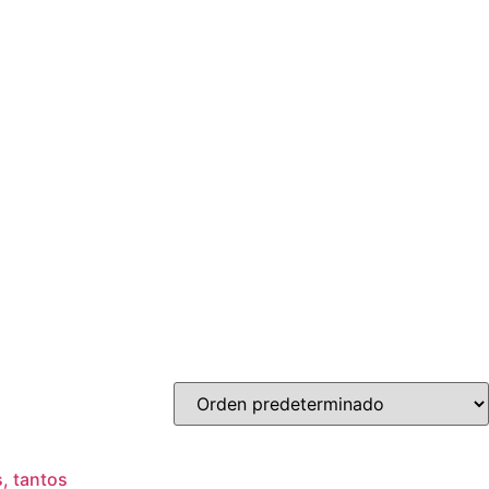
, tantos