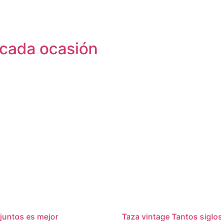
 cada ocasión
 juntos es mejor
Taza vintage Tantos siglos