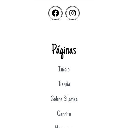
Páginas
Inicio
Tienda
Sobre Silariza
Carrito