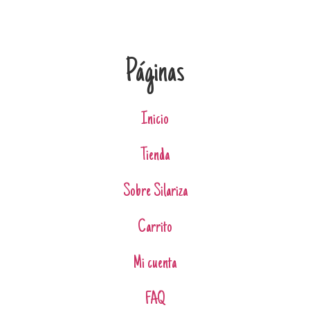
Páginas
Inicio
Tienda
Sobre Silariza
Carrito
Mi cuenta
FAQ