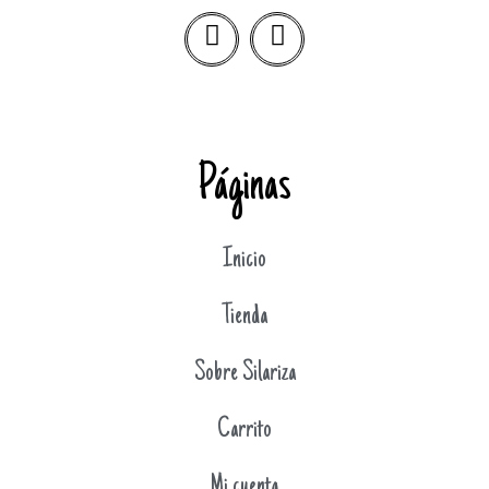
Páginas
Inicio
Tienda
Sobre Silariza
Carrito
Mi cuenta