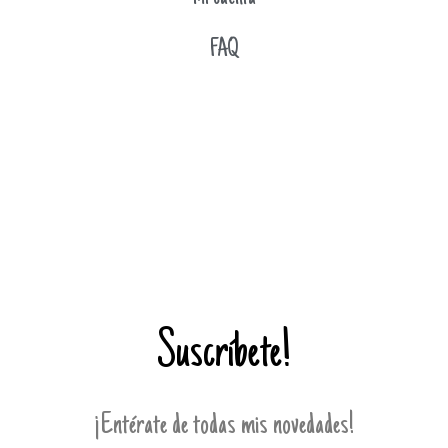
FAQ
Suscríbete!
¡Entérate de todas mis novedades!