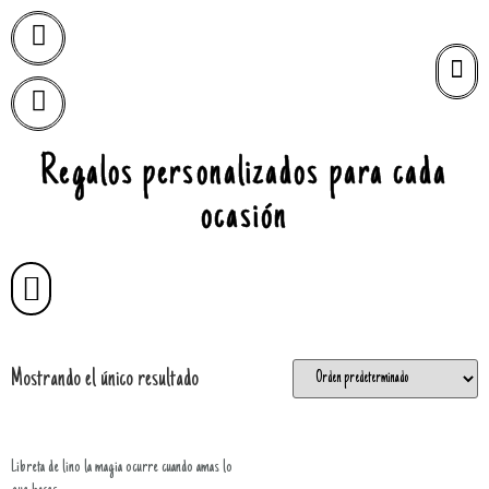
Regalos personalizados para cada
ocasión
Mostrando el único resultado
Libreta de lino la magia ocurre cuando amas lo