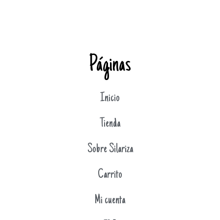
Páginas
Inicio
Tienda
Sobre Silariza
Carrito
Mi cuenta