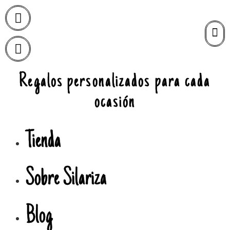
Regalos personalizados para cada
ocasión
Tienda
Sobre Silariza
Blog