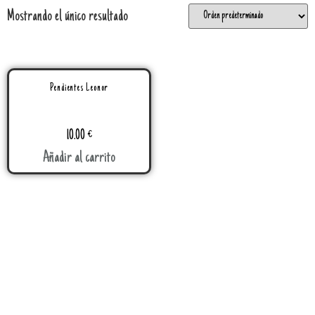
Mostrando el único resultado
Pendientes Leonor
10.00
€
Añadir al carrito