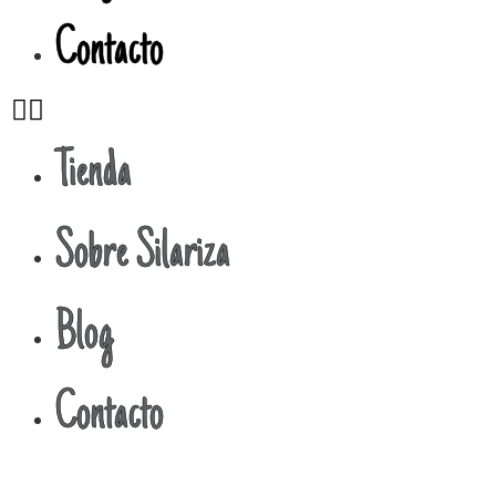
Contacto
Tienda
Sobre Silariza
Blog
Contacto