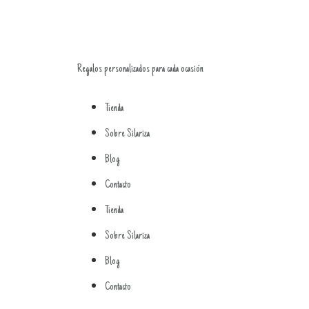
Regalos personalizados para cada ocasión
Tienda
Sobre Silariza
Blog
Contacto
Tienda
Sobre Silariza
Blog
Contacto