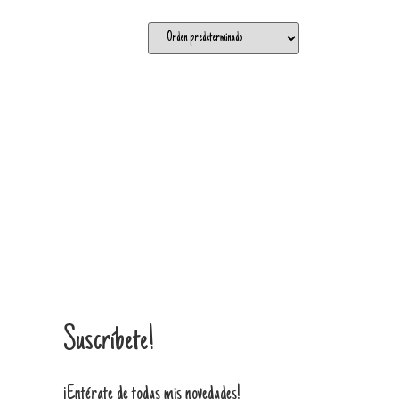
Suscríbete!
¡Entérate de todas mis novedades!