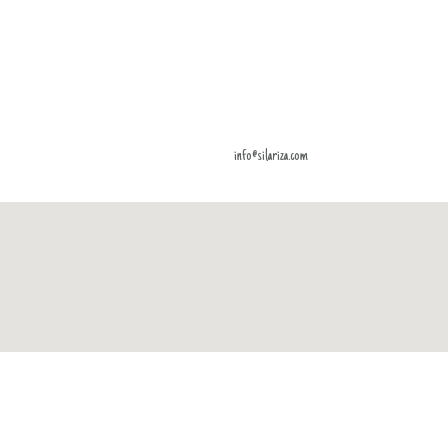
info@silariza.com