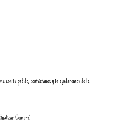
ema con tu pedido, contáctanos y te ayudaremos de la
“Finalizar Compra”