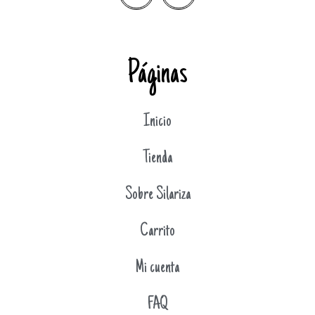
Páginas
Inicio
Tienda
Sobre Silariza
Carrito
Mi cuenta
FAQ