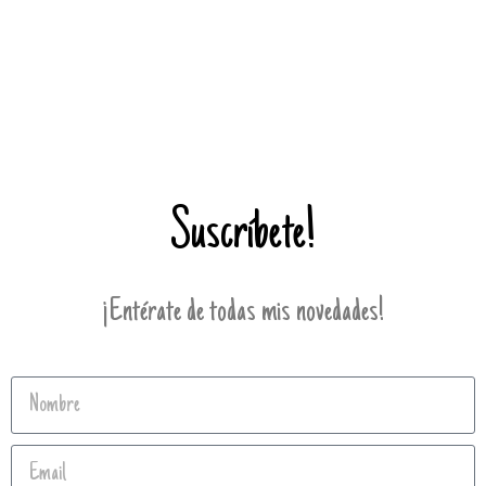
Suscríbete!
¡Entérate de todas mis novedades!