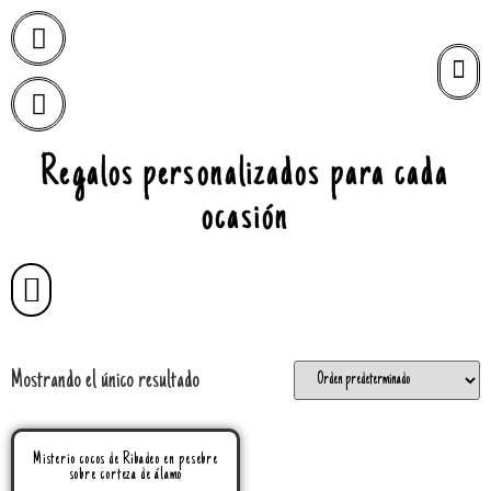
Regalos personalizados para cada
ocasión
Mostrando el único resultado
Misterio cocos de Ribadeo en pesebre
sobre corteza de álamo