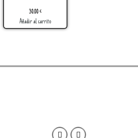
30.00
€
Añadir al carrito