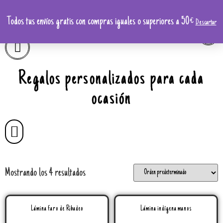
Todos tus envíos gratis con compras iguales o superiores a 50€
Descartar
Regalos personalizados para cada
ocasión
Mostrando los 4 resultados
Lámina faro de Ribadeo
Lámina indígena manos