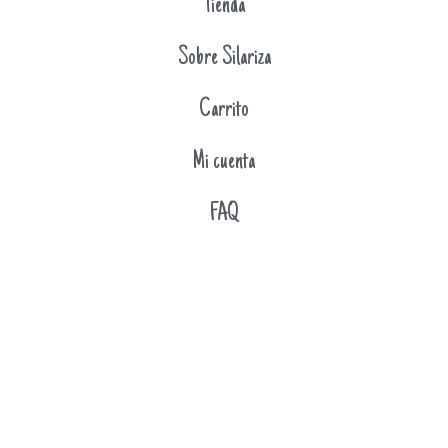
Tienda
Sobre Silariza
Carrito
Mi cuenta
FAQ