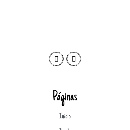
Páginas
Inicio