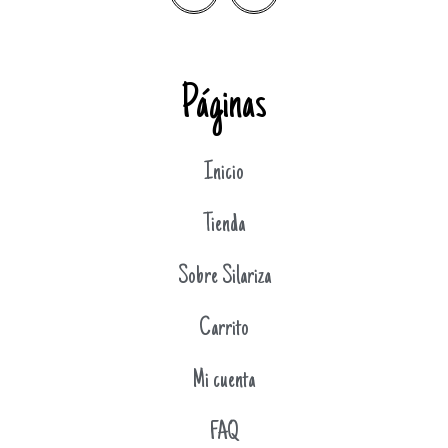
Páginas
Inicio
Tienda
Sobre Silariza
Carrito
Mi cuenta
FAQ