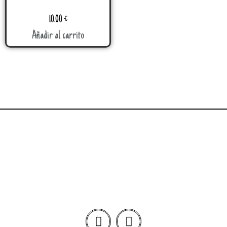
10.00
€
Añadir al carrito