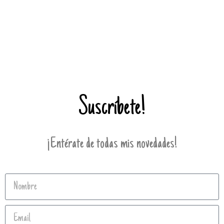
Suscríbete!
¡Entérate de todas mis novedades!