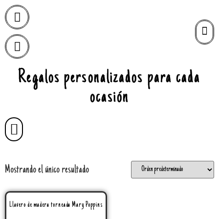
Regalos personalizados para cada
ocasión
Mostrando el único resultado
Llavero de madera torneada Mary Poppins