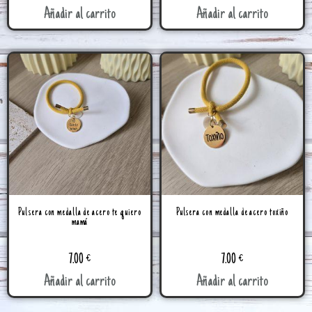
Añadir al carrito
Añadir al carrito
Pulsera con medalla de acero te quiero
Pulsera con medalla de acero toxiño
mamá
7.00
€
7.00
€
Añadir al carrito
Añadir al carrito