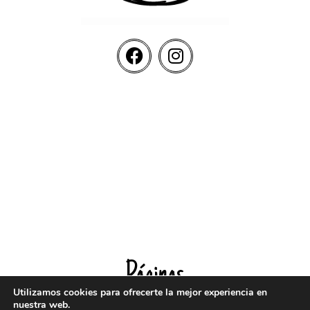
Páginas
Utilizamos cookies para ofrecerte la mejor experiencia en
nuestra web.