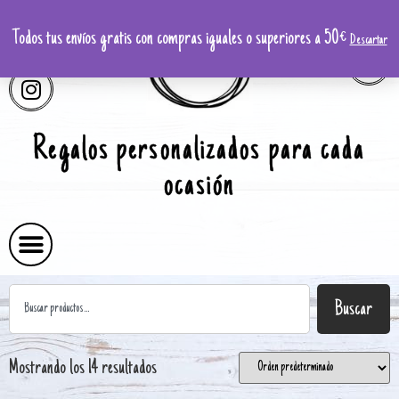
Todos tus envíos gratis con compras iguales o superiores a 50€
Descartar
Regalos personalizados para cada
ocasión
Buscar
Mostrando los 14 resultados